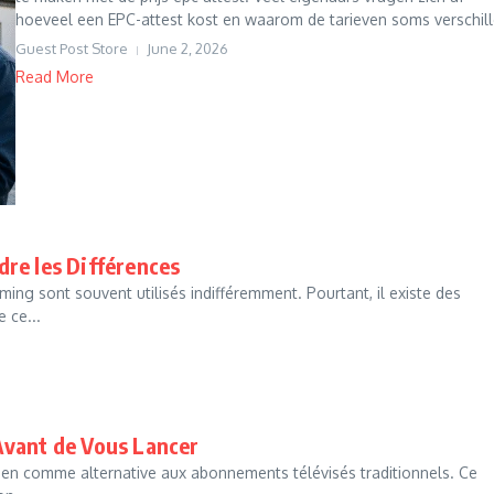
hoeveel een EPC-attest kost en waarom de tarieven soms verschille
Guest Post Store
June 2, 2026
Read More
re les Différences
ming sont souvent utilisés indifféremment. Pourtant, il existe des
 ce...
Avant de Vous Lancer
kopen comme alternative aux abonnements télévisés traditionnels. Ce