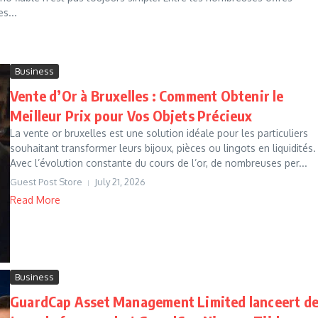
s...
Business
Vente d’Or à Bruxelles : Comment Obtenir le
Meilleur Prix pour Vos Objets Précieux
La vente or bruxelles est une solution idéale pour les particuliers
souhaitant transformer leurs bijoux, pièces ou lingots en liquidités.
Avec l’évolution constante du cours de l’or, de nombreuses per...
Guest Post Store
July 21, 2026
Read More
Business
GuardCap Asset Management Limited lanceert d