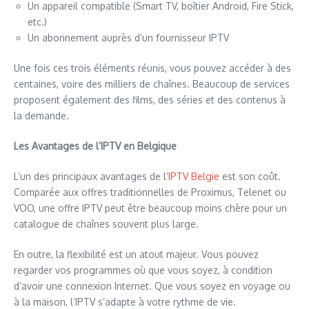
Un appareil compatible (Smart TV, boîtier Android, Fire Stick,
etc.)
Un abonnement auprès d’un fournisseur IPTV
Une fois ces trois éléments réunis, vous pouvez accéder à des
centaines, voire des milliers de chaînes. Beaucoup de services
proposent également des films, des séries et des contenus à
la demande.
Les Avantages de l’IPTV en Belgique
L’un des principaux avantages de l’
IPTV Belgie
est son coût.
Comparée aux offres traditionnelles de Proximus, Telenet ou
VOO, une offre IPTV peut être beaucoup moins chère pour un
catalogue de chaînes souvent plus large.
En outre, la flexibilité est un atout majeur. Vous pouvez
regarder vos programmes où que vous soyez, à condition
d’avoir une connexion Internet. Que vous soyez en voyage ou
à la maison, l’IPTV s’adapte à votre rythme de vie.