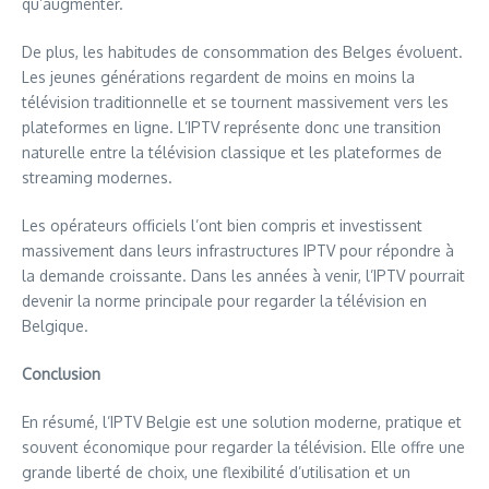
qu’augmenter.
De plus, les habitudes de consommation des Belges évoluent.
Les jeunes générations regardent de moins en moins la
télévision traditionnelle et se tournent massivement vers les
plateformes en ligne. L’IPTV représente donc une transition
naturelle entre la télévision classique et les plateformes de
streaming modernes.
Les opérateurs officiels l’ont bien compris et investissent
massivement dans leurs infrastructures IPTV pour répondre à
la demande croissante. Dans les années à venir, l’IPTV pourrait
devenir la norme principale pour regarder la télévision en
Belgique.
Conclusion
En résumé, l’IPTV Belgie est une solution moderne, pratique et
souvent économique pour regarder la télévision. Elle offre une
grande liberté de choix, une flexibilité d’utilisation et un