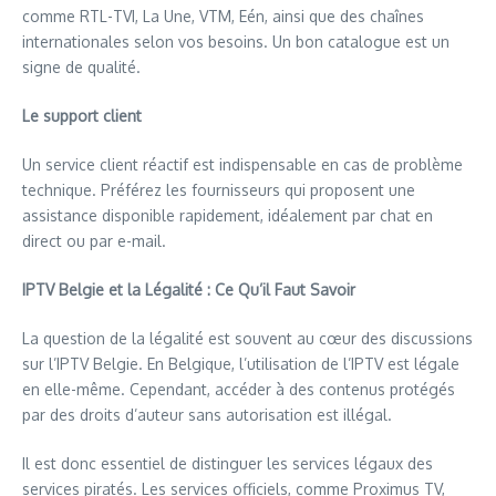
comme RTL-TVI, La Une, VTM, Eén, ainsi que des chaînes
internationales selon vos besoins. Un bon catalogue est un
signe de qualité.
Le support client
Un service client réactif est indispensable en cas de problème
technique. Préférez les fournisseurs qui proposent une
assistance disponible rapidement, idéalement par chat en
direct ou par e-mail.
IPTV Belgie et la Légalité : Ce Qu’il Faut Savoir
La question de la légalité est souvent au cœur des discussions
sur l’IPTV Belgie. En Belgique, l’utilisation de l’IPTV est légale
en elle-même. Cependant, accéder à des contenus protégés
par des droits d’auteur sans autorisation est illégal.
Il est donc essentiel de distinguer les services légaux des
services piratés. Les services officiels, comme Proximus TV,