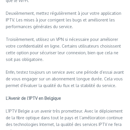
que le Wi-Fi.
Deuxièmement, mettez régulièrement à jour votre application
IPTV. Les mises à jour corrigent les bugs et améliorent les
performances générales du service.
Troisièmement, utilisez un VPN si nécessaire pour améliorer
votre confidentialité en ligne. Certains utilisateurs choisissent
cette option pour sécuriser leur connexion, bien que cela ne
soit pas obligatoire.
Enfin, testez toujours un service avec une période d’essai avant
de vous engager sur un abonnement longue durée. Cela vous
permet d’évaluer la qualité du flux et la stabilité du service.
L’Avenir de l’IPTV en Belgique
L’IPTV Belgie a un avenir très prometteur. Avec le déploiement
de la fibre optique dans tout le pays et l’amélioration continue
des technologies Internet, la qualité des services IPTV ne fera