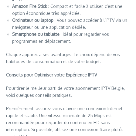
Amazon Fire Stick
: Compact et facile à utiliser, c’est une
option économique très appréciée.
Ordinateur ou laptop
: Vous pouvez accéder à l’IPTV via un
navigateur ou une application dédiée.
Smartphone ou tablette
: Idéal pour regarder vos
programmes en déplacement.
Chaque appareil a ses avantages. Le choix dépend de vos
habitudes de consommation et de votre budget.
Conseils pour Optimiser votre Expérience IPTV
Pour tirer le meilleur parti de votre abonnement IPTV Belgie,
voici quelques conseils pratiques.
Premièrement, assurez-vous d’avoir une connexion Internet
rapide et stable. Une vitesse minimale de 25 Mbps est
recommandée pour regarder du contenu en HD sans
interruption. Si possible, utilisez une connexion filaire plutôt