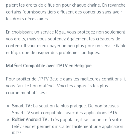
paient les droits de diffusion pour chaque chaîne. En revanche,
certains fournisseurs tiers diffusent des contenus sans avoir
les droits nécessaires.
En choisissant un service légal, vous protégez non seulement
vos droits, mais vous soutenez également les créateurs de
contenu. Il vaut mieux payer un peu plus pour un service fiable
et légal que de risquer des problèmes juridiques.
Matériel Compatible avec l’IPTV en Belgique
Pour profiter de l’IPTV Belgie dans les meilleures conditions, il
vous faut le bon matériel. Voici les appareils les plus
couramment utilisés :
Smart TV
: La solution la plus pratique. De nombreuses
Smart TV sont compatibles avec des applications IPTV.
Boîtier Android TV
: Très populaire, il se connecte à votre
téléviseur et permet d’installer facilement une application
IPTV.