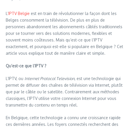
L’
IPTV Belgie
est en train de révolutionner la façon dont les
Belges consomment la télévision. De plus en plus de
personnes abandonnent les abonnements câblés traditionnels
pour se tourner vers des solutions modernes, flexibles et
souvent moins coûteuses. Mais qu’est-ce que l’IPTV
exactement, et pourquoi est-elle si populaire en Belgique ? Cet
article vous explique tout de manière claire et simple.
Qu’est-ce que l’IPTV ?
L’IPTV, ou
Internet Protocol Television
, est une technologie qui
permet de diffuser des chaînes de télévision via Internet, plutôt
que par le câble ou le satellite. Contrairement aux méthodes
classiques, l’IPTV utilise votre connexion Internet pour vous
transmettre du contenu en temps réel.
En Belgique, cette technologie a connu une croissance rapide
ces dernières années. Les foyers connectés recherchent des