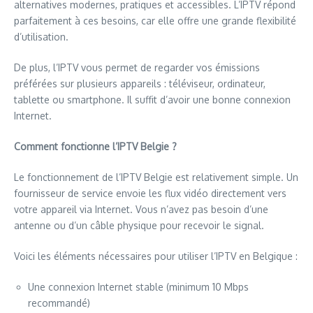
alternatives modernes, pratiques et accessibles. L’IPTV répond
parfaitement à ces besoins, car elle offre une grande flexibilité
d’utilisation.
De plus, l’IPTV vous permet de regarder vos émissions
préférées sur plusieurs appareils : téléviseur, ordinateur,
tablette ou smartphone. Il suffit d’avoir une bonne connexion
Internet.
Comment fonctionne l’IPTV Belgie ?
Le fonctionnement de l’IPTV Belgie est relativement simple. Un
fournisseur de service envoie les flux vidéo directement vers
votre appareil via Internet. Vous n’avez pas besoin d’une
antenne ou d’un câble physique pour recevoir le signal.
Voici les éléments nécessaires pour utiliser l’IPTV en Belgique :
Une connexion Internet stable (minimum 10 Mbps
recommandé)