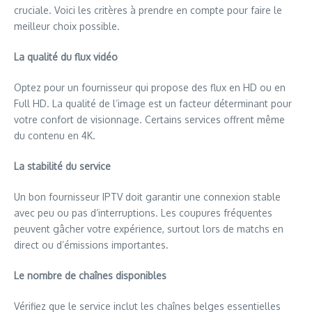
cruciale. Voici les critères à prendre en compte pour faire le
meilleur choix possible.
La qualité du flux vidéo
Optez pour un fournisseur qui propose des flux en HD ou en
Full HD. La qualité de l’image est un facteur déterminant pour
votre confort de visionnage. Certains services offrent même
du contenu en 4K.
La stabilité du service
Un bon fournisseur IPTV doit garantir une connexion stable
avec peu ou pas d’interruptions. Les coupures fréquentes
peuvent gâcher votre expérience, surtout lors de matchs en
direct ou d’émissions importantes.
Le nombre de chaînes disponibles
Vérifiez que le service inclut les chaînes belges essentielles