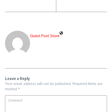
Guest Post Store
Leave a Reply
Your email address will not be published.
Required fields are
marked
*