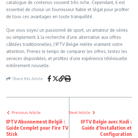
catalogue de contenus souvent très riche. Cependant, il est
essentiel de choisir un fournisseur fiable et légal pour profiter
de tous ces avantages en toute tranquillité.
Que vous soyez un passionné de sport, un amateur de séries
ou simplement à la recherche d’une alternative aux offres
câblées traditionnelles, l’IPTV Belgie mérite vraiment votre
attention. Prenez le temps de comparer les offres, testez les
services disponibles, et profitez d’une expérience télévisuelle
entièrement nouvelle.
Share this Article
Previous Article
Next Article
IPTV Abonnement België :
IPTV Belgie avec Kodi :
Guide Complet pour Fire TV
Guide d’Installation et
Stick
Configuration