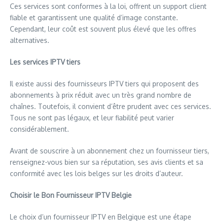
Ces services sont conformes à la loi, offrent un support client
fiable et garantissent une qualité d’image constante.
Cependant, leur coût est souvent plus élevé que les offres
alternatives.
Les services IPTV tiers
Il existe aussi des fournisseurs IPTV tiers qui proposent des
abonnements à prix réduit avec un très grand nombre de
chaînes. Toutefois, il convient d’être prudent avec ces services.
Tous ne sont pas légaux, et leur fiabilité peut varier
considérablement.
Avant de souscrire à un abonnement chez un fournisseur tiers,
renseignez-vous bien sur sa réputation, ses avis clients et sa
conformité avec les lois belges sur les droits d’auteur.
Choisir le Bon Fournisseur IPTV Belgie
Le choix d’un fournisseur IPTV en Belgique est une étape