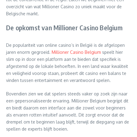
overzicht van wat Millioner Casino zo uniek maakt voor de
Belgische markt.
De opkomst van Millioner Casino Belgium
De populariteit van online casino’s in België is de afgelopen
jaren enorm gegroeid.
Millioner Casino Belgium
speelt hier
slim op in door een platform aan te bieden dat specifiek is
afgestemd op de lokale behoeften. In een land waar kwaliteit
en veiligheid voorop staan, probeert dit casino een balans te
vinden tussen entertainment en verantwoord spelen.
Bovendien zien we dat spelers steeds vaker op zoek zijn naar
een gepersonaliseerde ervaring. Millioner Belgium begrijpt dit
en biedt daarom een interface aan die zowel voor beginners
als ervaren rotten intuïtief aanvoelt. Dit zorgt ervoor dat de
drempel om te beginnen laag blijft, terwijl de diepgang van de
spellen de experts blijft boeien.