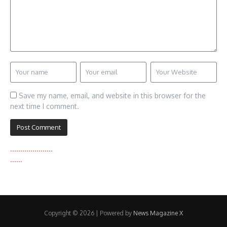
Save my name, email, and website in this browser for the
next time I comment.
.
.
.
.
.
.
.
.
.
.
.
.
.
.
.
.
.
.
.
.
.
.
.
.
.
.
.
Copyright © 2026 | Powered by
News Magazine X