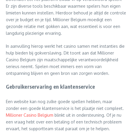
Er zijn diverse tools beschikbaar waarmee spelers hun eigen
limieten kunnen instellen. Hierdoor behoud je altijd de controle
over je budget en je tijd. Millioner Belgium moedigt een
gezonde relatie met gokken aan, wat essentieel is voor een
langdurig plezierige ervaring.
In aanvulling hierop werkt het casino samen met instanties die
hulp bieden bij gokverslaving. Dit toont aan dat Millioner
Casino Belgium zijn maatschappelijke verantwoordelijkheid
serieus neemt. Spelen moet immers een vorm van
ontspanning blijven en geen bron van zorgen worden.
Gebruikerservaring en klantenservice
Een website kan nog zulke goede spellen hebben, maar
zonder een goede klantenservice is het plaatje niet compleet.
Millioner Casino Belgium
blinkt uit in ondersteuning. Of je nu
een vraag hebt over een betaling of een technisch probleem
ervaart, het supportteam staat paraat om je te helpen.