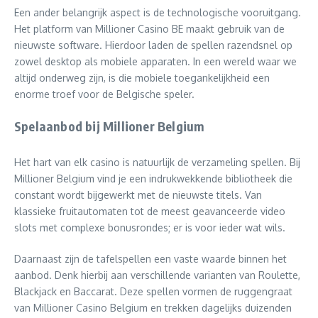
Een ander belangrijk aspect is de technologische vooruitgang.
Het platform van Millioner Casino BE maakt gebruik van de
nieuwste software. Hierdoor laden de spellen razendsnel op
zowel desktop als mobiele apparaten. In een wereld waar we
altijd onderweg zijn, is die mobiele toegankelijkheid een
enorme troef voor de Belgische speler.
Spelaanbod bij Millioner Belgium
Het hart van elk casino is natuurlijk de verzameling spellen. Bij
Millioner Belgium vind je een indrukwekkende bibliotheek die
constant wordt bijgewerkt met de nieuwste titels. Van
klassieke fruitautomaten tot de meest geavanceerde video
slots met complexe bonusrondes; er is voor ieder wat wils.
Daarnaast zijn de tafelspellen een vaste waarde binnen het
aanbod. Denk hierbij aan verschillende varianten van Roulette,
Blackjack en Baccarat. Deze spellen vormen de ruggengraat
van Millioner Casino Belgium en trekken dagelijks duizenden