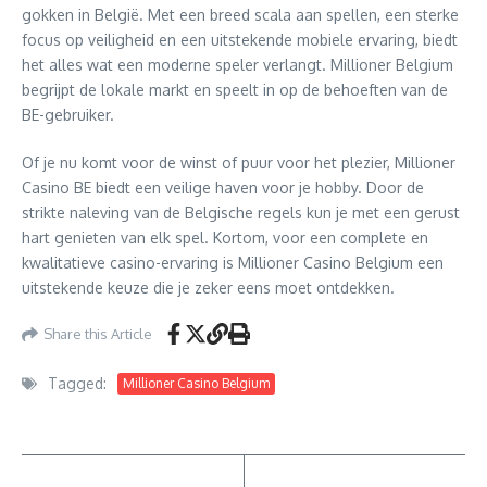
gokken in België. Met een breed scala aan spellen, een sterke
focus op veiligheid en een uitstekende mobiele ervaring, biedt
het alles wat een moderne speler verlangt. Millioner Belgium
begrijpt de lokale markt en speelt in op de behoeften van de
BE-gebruiker.
Of je nu komt voor de winst of puur voor het plezier, Millioner
Casino BE biedt een veilige haven voor je hobby. Door de
strikte naleving van de Belgische regels kun je met een gerust
hart genieten van elk spel. Kortom, voor een complete en
kwalitatieve casino-ervaring is Millioner Casino Belgium een
uitstekende keuze die je zeker eens moet ontdekken.
Share this Article
Tagged:
Millioner Casino Belgium