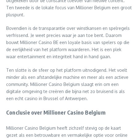
uitgekeken door de constante toevoer van nieuwe content.
Ten tweede is de lokale focus van Millioner Belgium een groot
pluspunt.
Bovendien is de transparantie over winstkansen en spelregels
verfrissend. Je weet precies waar je aan toe bent. Daarom
bouwt Millioner Casino BE een loyale basis van spelers op die
de eerlijkheid van het platform waarderen. Het is een plek
waar entertainment en integriteit hand in hand gaan.
Ten slotte is de sfeer op het platform uitnodigend. Het voelt
minder als een afstandelijke machine en meer als een actieve
community. Millioner Casino Belgium slaagt erin om een
digitale omgeving te creëren die bijna net zo bruisend is als
een echt casino in Brussel of Antwerpen.
Conclusie over Millioner Casino Belgium
Millioner Casino Belgium heeft zichzelf stevig op de kaart
gezet als een betrouwbare en vermakelijke optie voor online